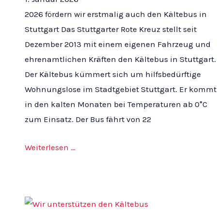
2026 fördern wir erstmalig auch den Kältebus in
Stuttgart Das Stuttgarter Rote Kreuz stellt seit
Dezember 2013 mit einem eigenen Fahrzeug und
ehrenamtlichen Kräften den Kältebus in Stuttgart.
Der Kältebus kümmert sich um hilfsbedürftige
Wohnungslose im Stadtgebiet Stuttgart. Er kommt
in den kalten Monaten bei Temperaturen ab 0°C
zum Einsatz. Der Bus fährt von 22
Weiterlesen …