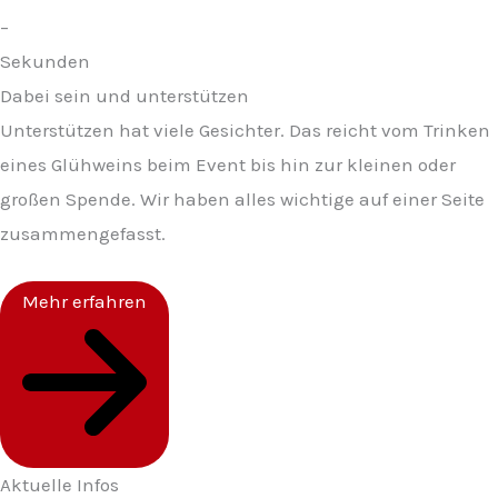
–
Sekunden
Dabei sein und unterstützen
Unterstützen hat viele Gesichter. Das reicht vom Trinken
eines Glühweins beim Event bis hin zur kleinen oder
großen Spende. Wir haben alles wichtige auf einer Seite
zusammengefasst.
Mehr erfahren
Aktuelle Infos