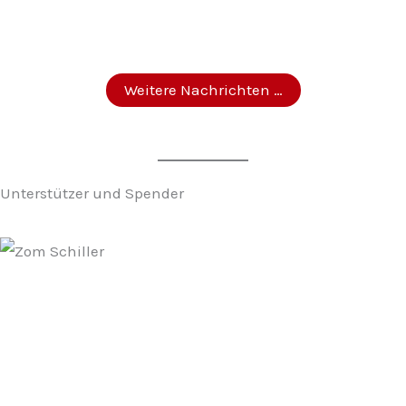
Weitere Nachrichten …
Unterstützer und Spender