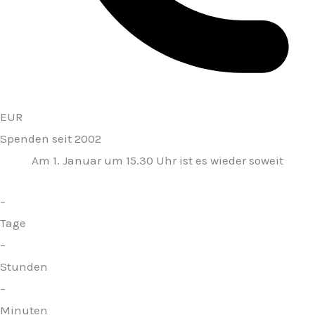
EUR
Spenden seit 2002
Am 1. Januar um 15.30 Uhr ist es wieder soweit
–
Tage
–
Stunden
–
Minuten