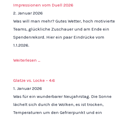
Impressionen vom Duell 2026
2. Januar 2026
Was will man mehr? Gutes Wetter, hoch motivierte
Teams, glückliche Zuschauer und am Ende ein
Spendenrekord. Hier ein paar Eindrücke vom
1.1.2026.
Weiterlesen …
Glatze vs. Locke – 4:6
1. Januar 2026
Was für ein wunderbarer Neujahrstag. Die Sonne
lächelt sich durch die Wolken, es ist trocken,
Temperaturen um den Gefrierpunkt und ein