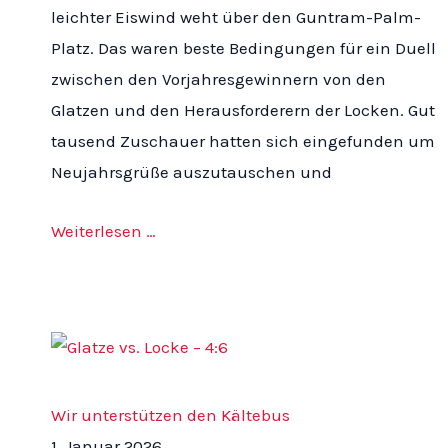
leichter Eiswind weht über den Guntram-Palm-
Platz. Das waren beste Bedingungen für ein Duell
zwischen den Vorjahresgewinnern von den
Glatzen und den Herausforderern der Locken. Gut
tausend Zuschauer hatten sich eingefunden um
Neujahrsgrüße auszutauschen und
Weiterlesen …
Wir unterstützen den Kältebus
1. Januar 2026